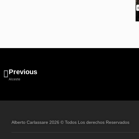
Previous
Alceste
Alberto Carlassare 2026 © Todos Los derechos Reservados