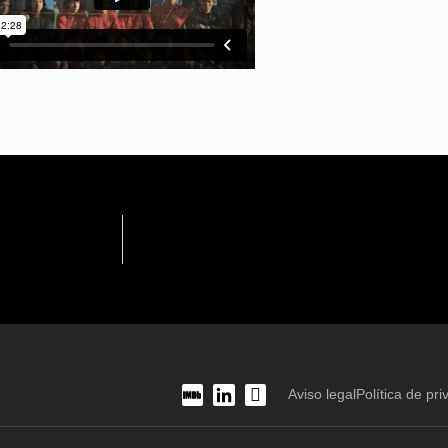
Aviso legal
Política de pri