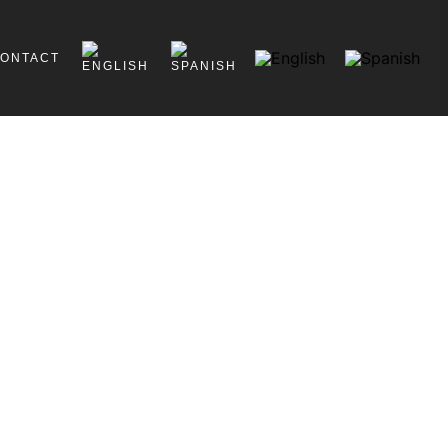
ONTACT