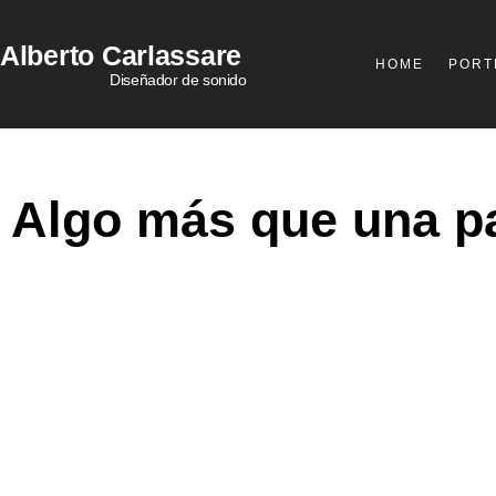
Alberto
Carlassare
HOME
PORT
Diseñador de sonido
Algo más que una p