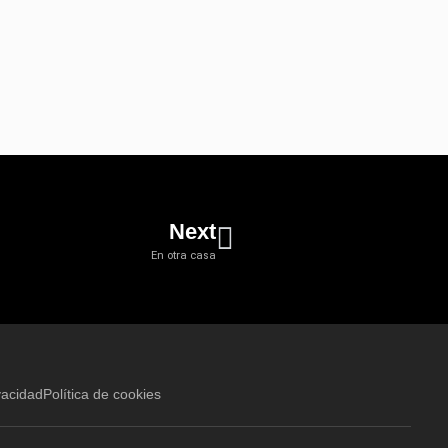
Next
En otra casa
vacidad
Política de cookies