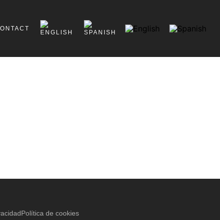
ONTACT
vacidad
Política de cookies