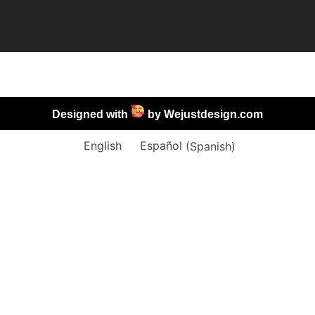
Designed with
by
Wejustdesign.com
English
Español
(
Spanish
)