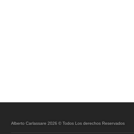
Alberto Carlassare 2026 © Todos Los derechos Reservados