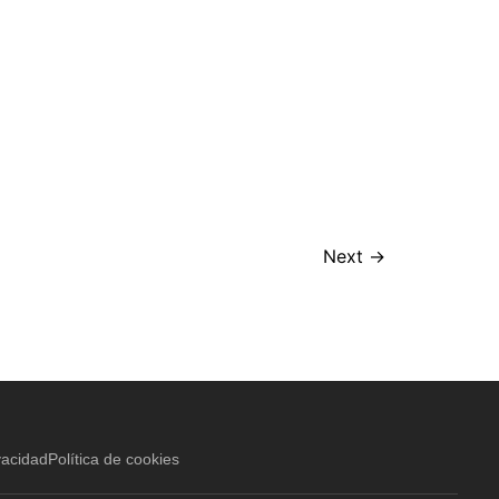
Next
→
vacidad
Política de cookies