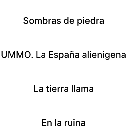
Sombras de piedra
UMMO. La España alienigena
La tierra llama
En la ruina