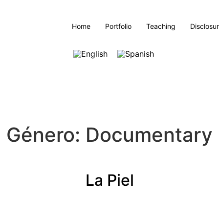
Home
Portfolio
Teaching
Disclosu
Género:
Documentary
La Piel