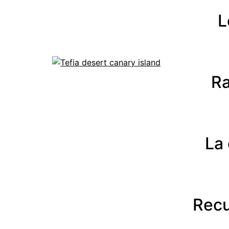
L
Ra
La
Recu