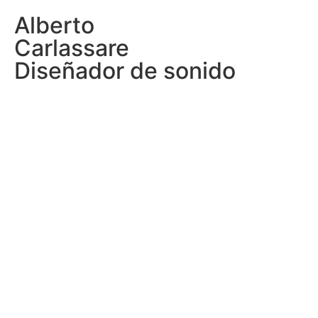
Alberto
Carlassare
Diseñador de sonido