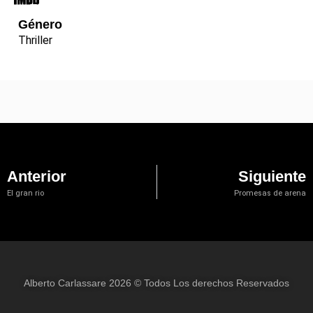
Género
Thriller
Anterior
Siguiente
El gran rio
Promesas de arena
Alberto Carlassare 2026 © Todos Los derechos Reservados