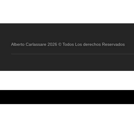
Alberto Carlassare 2026 © Todos Los derechos Reservados