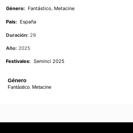
Género:
Fantástico
,
Metacine
País:
España
Duración:
29
Año:
2025
Festivales:
Seminci 2025
Género
Fantástico
,
Metacine