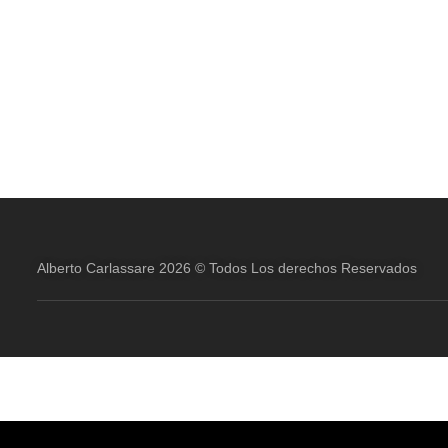
Alberto Carlassare 2026 © Todos Los derechos Reservados